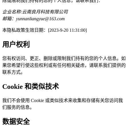
除或限制我们持有的您的个人信息，请联系我们：
企业名称:云南良月科技有限公司
邮箱：yunnanliangyue@163.com
本隐私政策生效日期：[2023-9-20 11:31:00]
用户权利
您有权访问、更正、删除或限制我们持有的您的个人信息。如
果您希望行使这些权利或有任何相关疑虑，请联系我们提供的
联系方式。
Cookie 和类似技术
我们不会使用 Cookie 或类似技术来收集和存储有关您访问我
们服务的信息。
数据安全