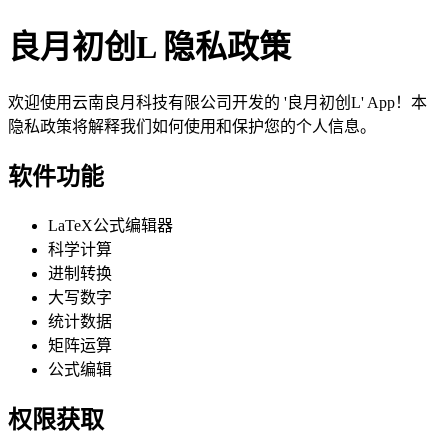
良月初创L 隐私政策
欢迎使用云南良月科技有限公司开发的 '良月初创L' App！本
隐私政策将解释我们如何使用和保护您的个人信息。
软件功能
LaTeX公式编辑器
科学计算
进制转换
大写数字
统计数据
矩阵运算
公式编辑
权限获取