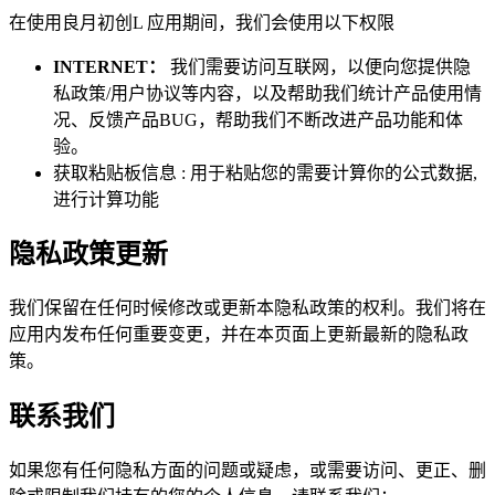
在使用良月初创L 应用期间，我们会使用以下权限
INTERNET：
我们需要访问互联网，以便向您提供隐
私政策/用户协议等内容，以及帮助我们统计产品使用情
况、反馈产品BUG，帮助我们不断改进产品功能和体
验。
获取粘贴板信息 : 用于粘贴您的需要计算你的公式数据,
进行计算功能
隐私政策更新
我们保留在任何时候修改或更新本隐私政策的权利。我们将在
应用内发布任何重要变更，并在本页面上更新最新的隐私政
策。
联系我们
如果您有任何隐私方面的问题或疑虑，或需要访问、更正、删